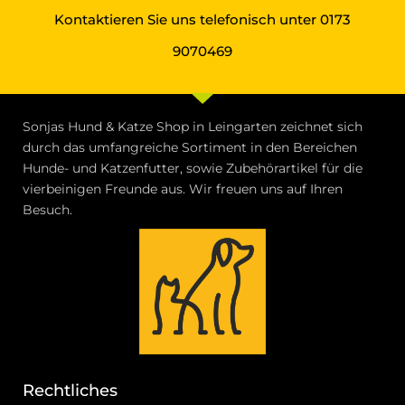
Kontaktieren Sie uns telefonisch unter
0173
9070469
Sonjas Hund & Katze Shop in Leingarten zeichnet sich
durch das umfangreiche Sortiment in den Bereichen
Hunde- und Katzenfutter, sowie Zubehörartikel für die
vierbeinigen Freunde aus. Wir freuen uns auf Ihren
Besuch.
Rechtliches